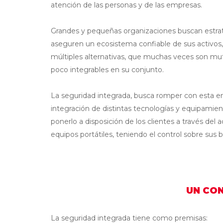
atención de las personas y de las empresas.
Grandes y pequeñas organizaciones buscan estrat
aseguren un ecosistema confiable de sus activos
múltiples alternativas, que muchas veces son m
poco integrables en su conjunto.
La seguridad integrada, busca romper con esta en
integración de distintas tecnologías y equipamien
ponerlo a disposición de los clientes a través de
equipos portátiles, teniendo el control sobre su
UN CON
La seguridad integrada tiene como premisas: