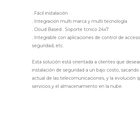
. Fácil instalación
. Integración multi marca y multi tecnología
. Cloud Based . Soporte tcnico 24x7
. Integrable con aplicaciones de control de acceso
seguridad, etc.
Esta solución está orientada a clientes que desea
instalación de seguridad a un bajo costo, sacando
actual de las telecomunicaciones, y la evolución q
servicios y el almacenamiento en la nube.