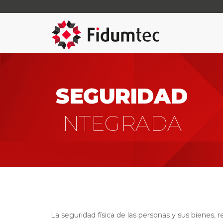
SEGURIDAD
INTEGRADA
La seguridad física de las personas y sus bienes,