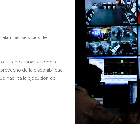
, alarmas, servicios de
n auto gestionar su propia
 provecho de la disponibilidad
ue habilita la ejecución de