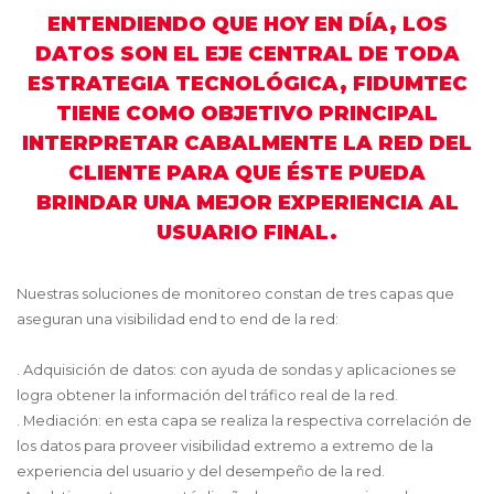
ENTENDIENDO QUE HOY EN DÍA, LOS
DATOS SON EL EJE CENTRAL DE TODA
ESTRATEGIA TECNOLÓGICA, FIDUMTEC
TIENE COMO OBJETIVO PRINCIPAL
INTERPRETAR CABALMENTE LA RED DEL
CLIENTE PARA QUE ÉSTE PUEDA
BRINDAR UNA MEJOR EXPERIENCIA AL
USUARIO FINAL.
Nuestras soluciones de monitoreo constan de tres capas que
aseguran una visibilidad end to end de la red:
. Adquisición de datos: con ayuda de sondas y aplicaciones se
logra obtener la información del tráfico real de la red.
. Mediación: en esta capa se realiza la respectiva correlación de
los datos para proveer visibilidad extremo a extremo de la
experiencia del usuario y del desempeño de la red.