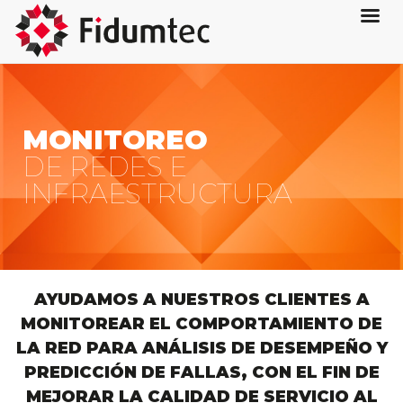
MONITOREO
DE REDES E
INFRAESTRUCTURA
AYUDAMOS A NUESTROS CLIENTES A
MONITOREAR EL COMPORTAMIENTO DE
LA RED PARA ANÁLISIS DE DESEMPEÑO Y
PREDICCIÓN DE FALLAS, CON EL FIN DE
MEJORAR LA CALIDAD DE SERVICIO AL