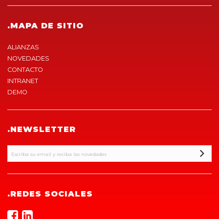
.MAPA DE SITIO
ALIANZAS
NOVEDADES
CONTACTO
INTRANET
DEMO
.NEWSLETTER
.REDES SOCIALES