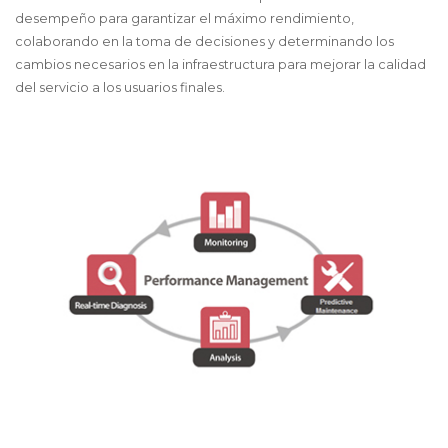
desempeño para garantizar el máximo rendimiento,
colaborando en la toma de decisiones y determinando los
cambios necesarios en la infraestructura para mejorar la calidad
del servicio a los usuarios finales.