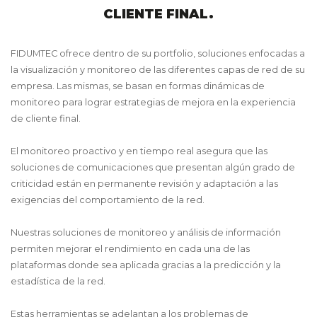
CLIENTE FINAL.
FIDUMTEC ofrece dentro de su portfolio, soluciones enfocadas a
la visualización y monitoreo de las diferentes capas de red de su
empresa. Las mismas, se basan en formas dinámicas de
monitoreo para lograr estrategias de mejora en la experiencia
de cliente final.
El monitoreo proactivo y en tiempo real asegura que las
soluciones de comunicaciones que presentan algún grado de
criticidad están en permanente revisión y adaptación a las
exigencias del comportamiento de la red.
Nuestras soluciones de monitoreo y análisis de información
permiten mejorar el rendimiento en cada una de las
plataformas donde sea aplicada gracias a la predicción y la
estadística de la red.
Estas herramientas se adelantan a los problemas de