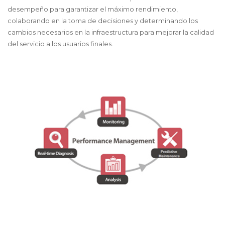
desempeño para garantizar el máximo rendimiento,
colaborando en la toma de decisiones y determinando los
cambios necesarios en la infraestructura para mejorar la calidad
del servicio a los usuarios finales.