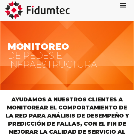
MONITOREO
DE REDES E
INFRAESTRUCTURA
AYUDAMOS A NUESTROS CLIENTES A
MONITOREAR EL COMPORTAMIENTO DE
LA RED PARA ANÁLISIS DE DESEMPEÑO Y
PREDICCIÓN DE FALLAS, CON EL FIN DE
MEJORAR LA CALIDAD DE SERVICIO AL