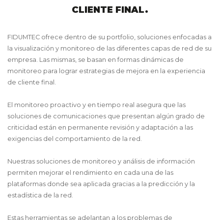
CLIENTE FINAL.
FIDUMTEC ofrece dentro de su portfolio, soluciones enfocadas a
la visualización y monitoreo de las diferentes capas de red de su
empresa. Las mismas, se basan en formas dinámicas de
monitoreo para lograr estrategias de mejora en la experiencia
de cliente final.
El monitoreo proactivo y en tiempo real asegura que las
soluciones de comunicaciones que presentan algún grado de
criticidad están en permanente revisión y adaptación a las
exigencias del comportamiento de la red.
Nuestras soluciones de monitoreo y análisis de información
permiten mejorar el rendimiento en cada una de las
plataformas donde sea aplicada gracias a la predicción y la
estadística de la red.
Estas herramientas se adelantan a los problemas de