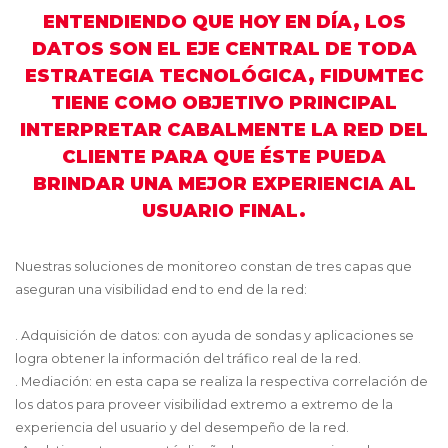
ENTENDIENDO QUE HOY EN DÍA, LOS
DATOS SON EL EJE CENTRAL DE TODA
ESTRATEGIA TECNOLÓGICA, FIDUMTEC
TIENE COMO OBJETIVO PRINCIPAL
INTERPRETAR CABALMENTE LA RED DEL
CLIENTE PARA QUE ÉSTE PUEDA
BRINDAR UNA MEJOR EXPERIENCIA AL
USUARIO FINAL.
Nuestras soluciones de monitoreo constan de tres capas que
aseguran una visibilidad end to end de la red:
. Adquisición de datos: con ayuda de sondas y aplicaciones se
logra obtener la información del tráfico real de la red.
. Mediación: en esta capa se realiza la respectiva correlación de
los datos para proveer visibilidad extremo a extremo de la
experiencia del usuario y del desempeño de la red.