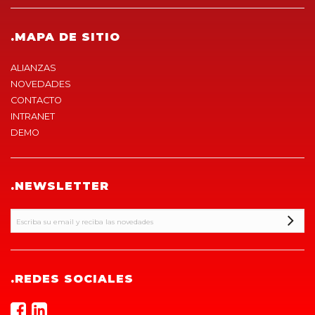
.MAPA DE SITIO
ALIANZAS
NOVEDADES
CONTACTO
INTRANET
DEMO
.NEWSLETTER
.REDES SOCIALES