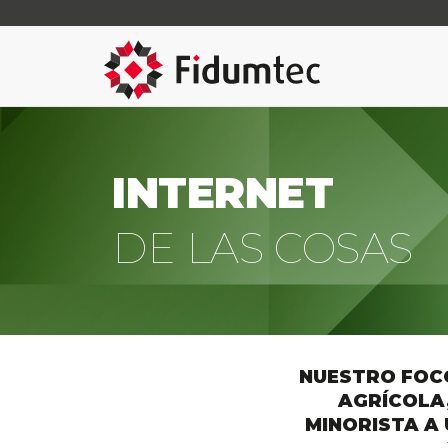
INTERNET
DE LAS COSAS
NUESTRO FOCO
AGRÍCOLA,
MINORISTA A