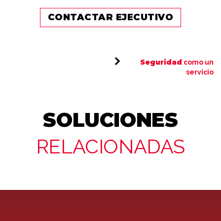
CONTACTAR EJECUTIVO
Seguridad
como un
servicio
SOLUCIONES
RELACIONADAS