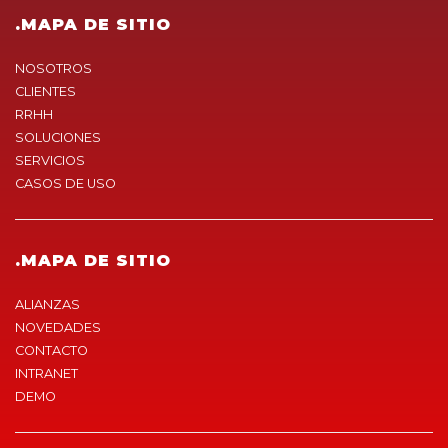
.MAPA DE SITIO
NOSOTROS
CLIENTES
RRHH
SOLUCIONES
SERVICIOS
CASOS DE USO
.MAPA DE SITIO
ALIANZAS
NOVEDADES
CONTACTO
INTRANET
DEMO