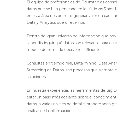
El equipo de profesionales de Fidumtec es consci
datos que se han generado en los últimos 5 aos. 
en esta área nos permite generar valor en cada un
Data y Analytics que ofrecemos.
Dentro del gran universo de información que hoy 
saber distinguir qué datos son relevante para el n
modelo de toma de decisiones eficiente.
Consultas en tiempo real, Data mining, Data Analy
Streaming de Datos, son procesos que siempre e
soluciones.
En nuestra experiencia, las herramientas de Big Da
estar un paso más adelante sobre el conocimient
datos, a varios niveles de detalle, proporcionan gra
análisis de la información.