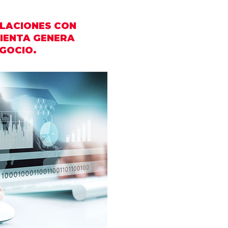
ELACIONES CON
IENTA GENERA
EGOCIO.