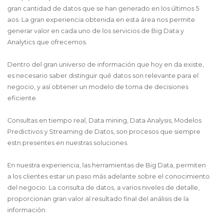
gran cantidad de datos que se han generado en los últimos 5
aos. La gran experiencia obtenida en esta área nos permite
generar valor en cada uno de los servicios de Big Data y
Analytics que ofrecemos.
Dentro del gran universo de información que hoy en da existe,
es necesario saber distinguir qué datos son relevante para el
negocio, y así obtener un modelo de toma de decisiones
eficiente.
Consultas en tiempo real, Data mining, Data Analysis, Modelos
Predictivos y Streaming de Datos, son procesos que siempre
estn presentes en nuestras soluciones.
En nuestra experiencia, las herramientas de Big Data, permiten
a los clientes estar un paso más adelante sobre el conocimiento
del negocio. La consulta de datos, a varios niveles de detalle,
proporcionan gran valor al resultado final del análisis de la
información.