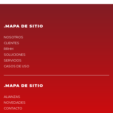
.MAPA DE SITIO
NOSOTROS
CLIENTES
RRHH
SOLUCIONES
SERVICIOS
CASOS DE USO
.MAPA DE SITIO
ALIANZAS
NOVEDADES
CONTACTO