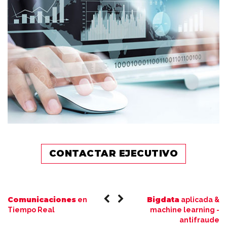
CONTACTAR EJECUTIVO
Comunicaciones
Bigdata
en
aplicada &
Tiempo Real
machine learning -
antifraude