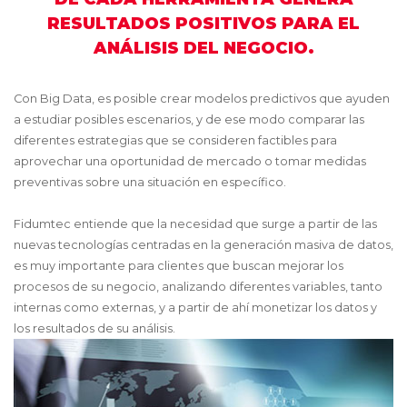
RESULTADOS POSITIVOS PARA EL
ANÁLISIS DEL NEGOCIO.
Con Big Data, es posible crear modelos predictivos que ayuden
a estudiar posibles escenarios, y de ese modo comparar las
diferentes estrategias que se consideren factibles para
aprovechar una oportunidad de mercado o tomar medidas
preventivas sobre una situación en específico.
Fidumtec entiende que la necesidad que surge a partir de las
nuevas tecnologías centradas en la generación masiva de datos,
es muy importante para clientes que buscan mejorar los
procesos de su negocio, analizando diferentes variables, tanto
internas como externas, y a partir de ahí monetizar los datos y
los resultados de su análisis.