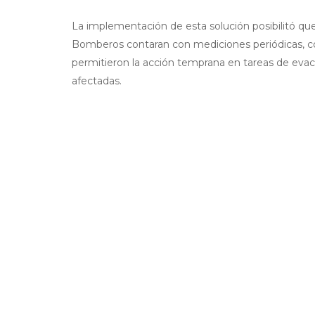
La implementación de esta solución posibilitó que
Bomberos contaran con mediciones periódicas, co
permitieron la acción temprana en tareas de evac
afectadas.