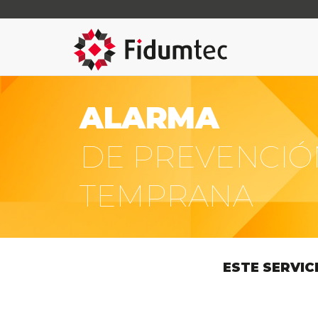
ALARMA
DE PREVENCIÓ
TEMPRANA
ESTE SERVIC