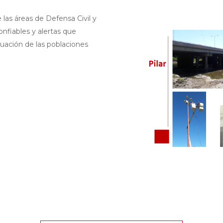
 las áreas de Defensa Civil y
nfiables y alertas que
uación de las poblaciones