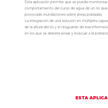
Esta aplicación permite que se pueda monitorear 
comportamiento del curso de agua de un río que 
provocado inundaciones sobre áreas pobladas.
La integración de una solución en múltiples capas
de la altura del río y el resguardo de esa inform
en los que se debiera avisar y evacuar a la poblaci
ESTA APLICA