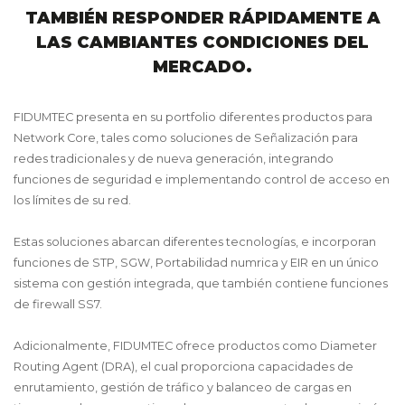
TAMBIÉN RESPONDER RÁPIDAMENTE A
LAS CAMBIANTES CONDICIONES DEL
MERCADO.
FIDUMTEC presenta en su portfolio diferentes productos para
Network Core, tales como soluciones de Señalización para
redes tradicionales y de nueva generación, integrando
funciones de seguridad e implementando control de acceso en
los límites de su red.
Estas soluciones abarcan diferentes tecnologías, e incorporan
funciones de STP, SGW, Portabilidad numrica y EIR en un único
sistema con gestión integrada, que también contiene funciones
de firewall SS7.
Adicionalmente, FIDUMTEC ofrece productos como Diameter
Routing Agent (DRA), el cual proporciona capacidades de
enrutamiento, gestión de tráfico y balanceo de cargas en