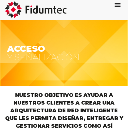
ACCESO
Y SEÑALIZACIÓN
NUESTRO OBJETIVO ES AYUDAR A
NUESTROS CLIENTES A CREAR UNA
ARQUITECTURA DE RED INTELIGENTE
QUE LES PERMITA DISEÑAR, ENTREGAR Y
GESTIONAR SERVICIOS COMO ASÍ