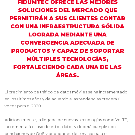
FIDUMTEC OFRECE LAS MEJORES
SOLUCIONES DEL MERCADO QUE
PERMITIRÁN A SUS CLIENTES CONTAR
CON UNA INFRAESTRUCTURA SÓLIDA
LOGRADA MEDIANTE UNA
CONVERGENCIA ADECUADA DE
PRODUCTOS Y CAPAZ DE SOPORTAR
MÚLTIPLES TECNOLOGÍAS,
FORTALECIENDO CADA UNA DE LAS
ÁREAS.
El crecimiento de tráfico de datos móviles se ha incrementado
en los ultimos años y de acuerdo a las tendencias crecerá 8
veces para el 2020.
Adicionalmente, la llegada de nuevas tecnologías como VoLTE,
incrementará el uso de estos datos y deberá cumplir con
condiciones de QoS y prioridades de servicio para el