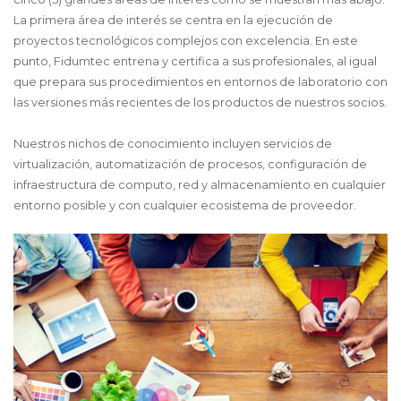
La primera área de interés se centra en la ejecución de
proyectos tecnológicos complejos con excelencia. En este
punto, Fidumtec entrena y certifica a sus profesionales, al igual
que prepara sus procedimientos en entornos de laboratorio con
las versiones más recientes de los productos de nuestros socios.
Nuestros nichos de conocimiento incluyen servicios de
virtualización, automatización de procesos, configuración de
infraestructura de computo, red y almacenamiento en cualquier
entorno posible y con cualquier ecosistema de proveedor.