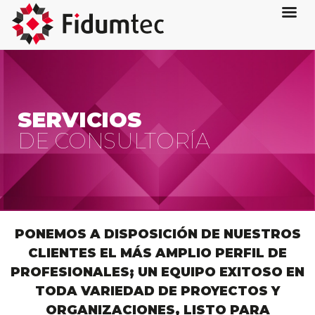
SERVICIOS
DE CONSULTORÍA
PONEMOS A DISPOSICIÓN DE NUESTROS
CLIENTES EL MÁS AMPLIO PERFIL DE
PROFESIONALES; UN EQUIPO EXITOSO EN
TODA VARIEDAD DE PROYECTOS Y
ORGANIZACIONES, LISTO PARA