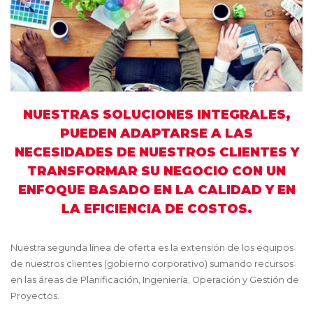
NUESTRAS SOLUCIONES INTEGRALES,
PUEDEN ADAPTARSE A LAS
NECESIDADES DE NUESTROS CLIENTES Y
TRANSFORMAR SU NEGOCIO CON UN
ENFOQUE BASADO EN LA CALIDAD Y EN
LA EFICIENCIA DE COSTOS.
Nuestra segunda línea de oferta es la extensión de los equipos
de nuestros clientes (gobierno corporativo) sumando recursos
en las áreas de Planificación, Ingeniería, Operación y Gestión de
Proyectos.