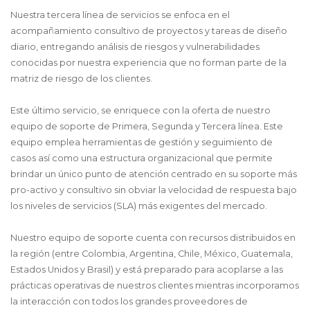
Nuestra tercera línea de servicios se enfoca en el
acompañamiento consultivo de proyectos y tareas de diseño
diario, entregando análisis de riesgos y vulnerabilidades
conocidas por nuestra experiencia que no forman parte de la
matriz de riesgo de los clientes.
Este último servicio, se enriquece con la oferta de nuestro
equipo de soporte de Primera, Segunda y Tercera línea. Este
equipo emplea herramientas de gestión y seguimiento de
casos así como una estructura organizacional que permite
brindar un único punto de atención centrado en su soporte más
pro-activo y consultivo sin obviar la velocidad de respuesta bajo
los niveles de servicios (SLA) más exigentes del mercado.
Nuestro equipo de soporte cuenta con recursos distribuidos en
la región (entre Colombia, Argentina, Chile, México, Guatemala,
Estados Unidos y Brasil) y está preparado para acoplarse a las
prácticas operativas de nuestros clientes mientras incorporamos
la interacción con todos los grandes proveedores de