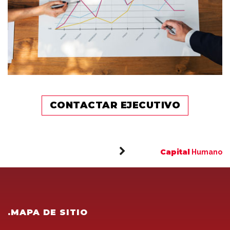
CONTACTAR EJECUTIVO
Capital
Humano
.MAPA DE SITIO