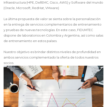
Infraestructura (HPE, DellEMC, Cisco, AWS) y Software del mundo
(Oracle, Microsoft, RedHat, VMware)
La última propuesta de valor se sienta sobre la personalización
en la entrega de servicios complementarios de entrenamiento
y pruebas de nuevas tecnologías. En este caso, FIDUMTEC
dispone de laboratorios en Colombia y Argentina, así como salas
de entrenamiento en estos países.
Nuestro objetivo es brindar distintos niveles de profundidad en
ambos servicios complementado la oferta de todos nuestros
socios.