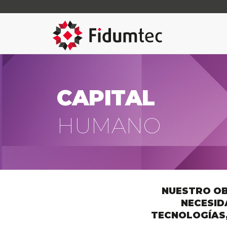
CAPITAL
HUMANO
NUESTRO OB
NECESID
TECNOLOGÍAS,