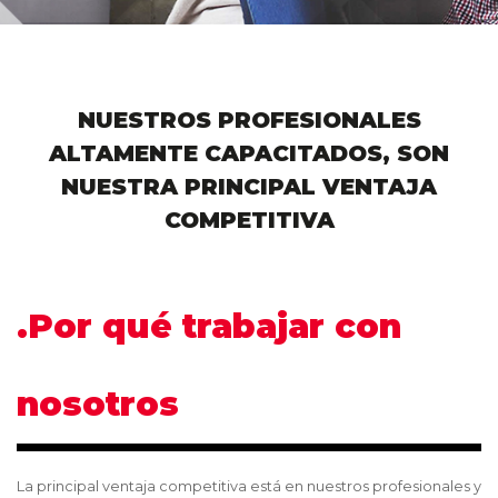
NUESTROS PROFESIONALES
ALTAMENTE CAPACITADOS, SON
NUESTRA PRINCIPAL VENTAJA
COMPETITIVA
.Por qué trabajar con
nosotros
La principal ventaja competitiva está en nuestros profesionales y