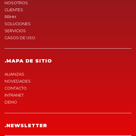
NOSOTROS
CLIENTES
RRHH
SOLUCIONES
SERVICIOS
CASOS DE USO
.MAPA DE SITIO
ALIANZAS
NOVEDADES
CONTACTO
INTRANET
DEMO
.NEWSLETTER