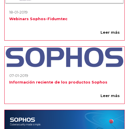
18-01-2019
Webinars Sophos-Fidumtec
Leer más
07-01-2019
Información reciente de los productos Sophos
Leer más