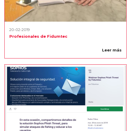
20-02-2019
Profesionales de Fidumtec
Leer más