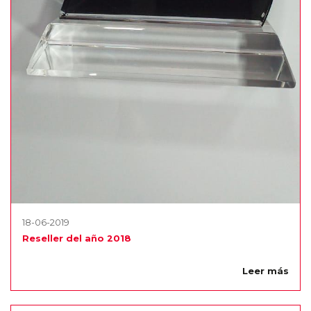
18-06-2019
Reseller del año 2018
Leer más