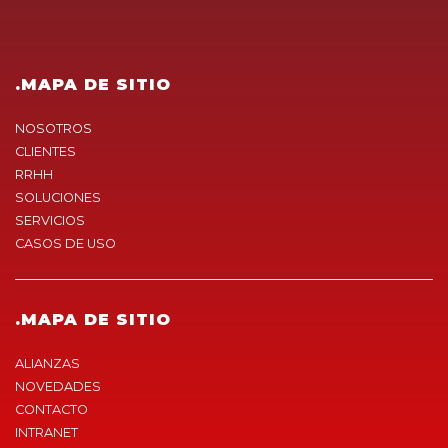
.MAPA DE SITIO
NOSOTROS
CLIENTES
RRHH
SOLUCIONES
SERVICIOS
CASOS DE USO
.MAPA DE SITIO
ALIANZAS
NOVEDADES
CONTACTO
INTRANET