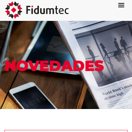
NOVEDADES