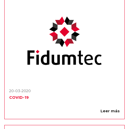
20-03-2020
COVID-19
Leer más