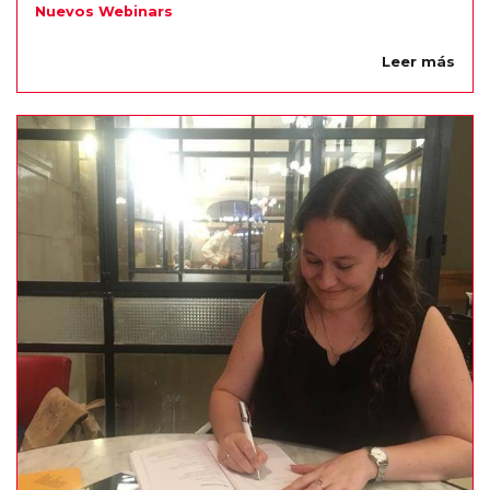
Nuevos Webinars
Leer más