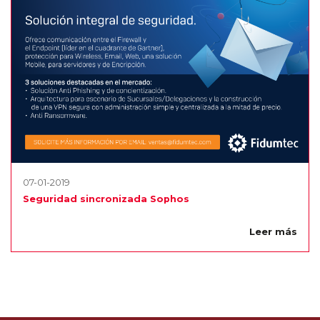
07-01-2019
Seguridad sincronizada Sophos
Leer más