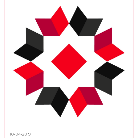
10-04-2019