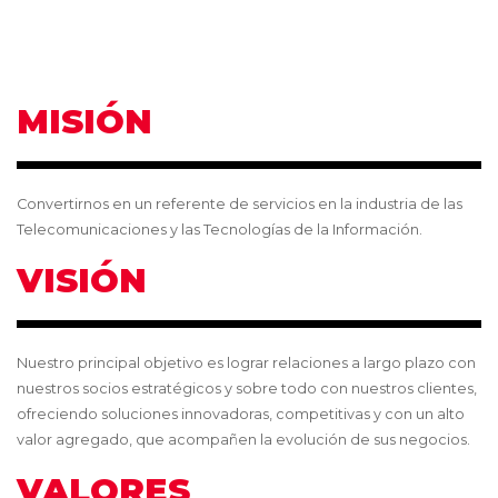
MISIÓN
Convertirnos en un referente de servicios en la industria de las
Telecomunicaciones y las Tecnologías de la Información.
VISIÓN
Nuestro principal objetivo es lograr relaciones a largo plazo con
nuestros socios estratégicos y sobre todo con nuestros clientes,
ofreciendo soluciones innovadoras, competitivas y con un alto
valor agregado, que acompañen la evolución de sus negocios.
VALORES