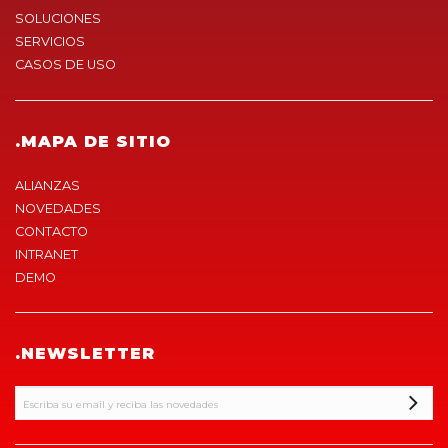
SOLUCIONES
SERVICIOS
CASOS DE USO
.MAPA DE SITIO
ALIANZAS
NOVEDADES
CONTACTO
INTRANET
DEMO
.NEWSLETTER