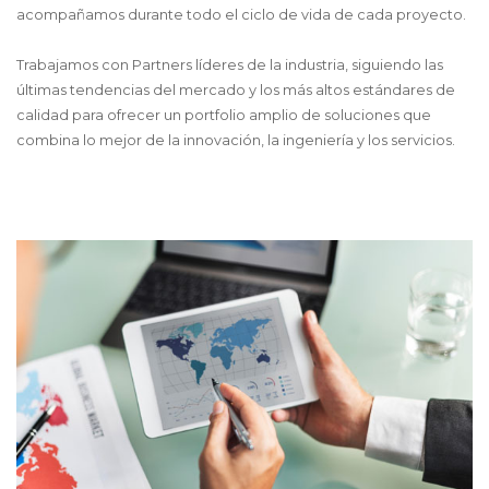
acompañamos durante todo el ciclo de vida de cada proyecto.
Trabajamos con Partners líderes de la industria, siguiendo las
últimas tendencias del mercado y los más altos estándares de
calidad para ofrecer un portfolio amplio de soluciones que
combina lo mejor de la innovación, la ingeniería y los servicios.