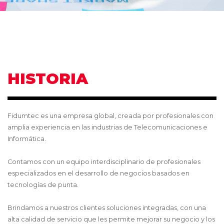
HISTORIA
Fidumtec es una empresa global, creada por profesionales con
amplia experiencia en las industrias de Telecomunicaciones e
Informática.
Contamos con un equipo interdisciplinario de profesionales
especializados en el desarrollo de negocios basados en
tecnologías de punta.
Brindamos a nuestros clientes soluciones integradas, con una
alta calidad de servicio que les permite mejorar su negocio y los