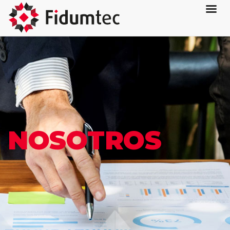
NOSOTROS