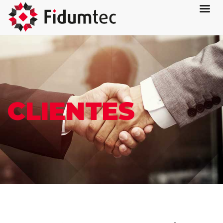
CLIENTES