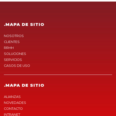
.MAPA DE SITIO
NOSOTROS
CLIENTES
RRHH
SOLUCIONES
SERVICIOS
CASOS DE USO
.MAPA DE SITIO
ALIANZAS
NOVEDADES
CONTACTO
INTRANET