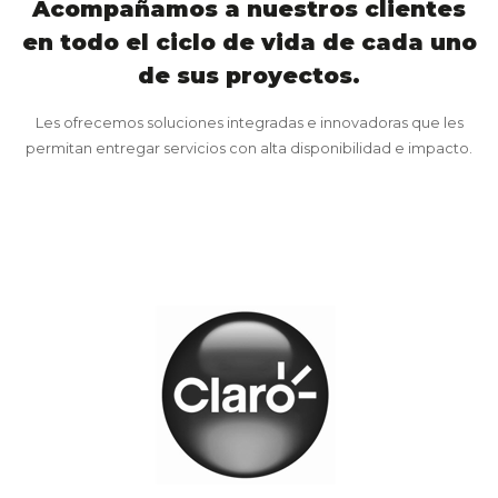
Acompañamos a nuestros clientes
en todo el ciclo de vida de cada uno
de sus proyectos.
Les ofrecemos soluciones integradas e innovadoras que les
permitan entregar servicios con alta disponibilidad e impacto.