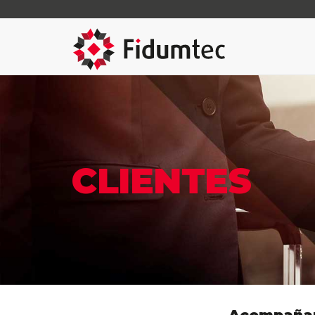
CLIENTES