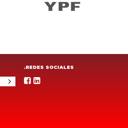
.REDES SOCIALES