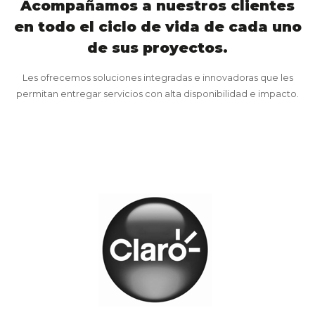
Acompañamos a nuestros clientes
en todo el ciclo de vida de cada uno
de sus proyectos.
Les ofrecemos soluciones integradas e innovadoras que les
permitan entregar servicios con alta disponibilidad e impacto.