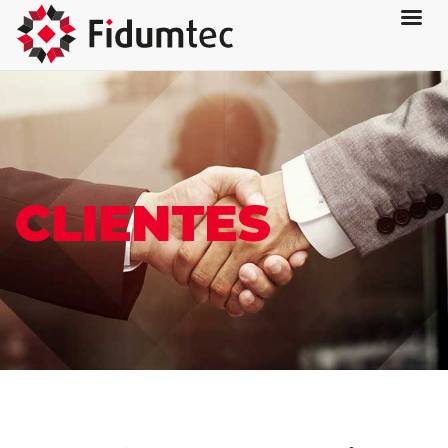
CLIENTES