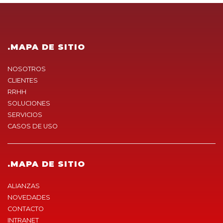
.MAPA DE SITIO
NOSOTROS
CLIENTES
RRHH
SOLUCIONES
SERVICIOS
CASOS DE USO
.MAPA DE SITIO
ALIANZAS
NOVEDADES
CONTACTO
INTRANET