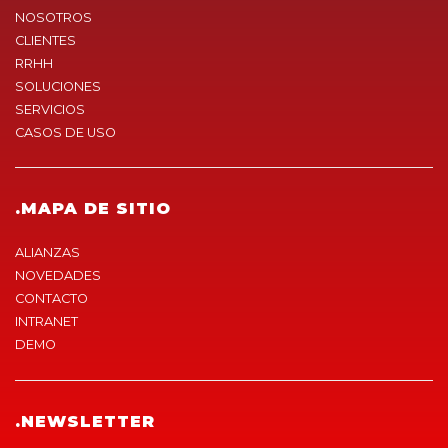
NOSOTROS
CLIENTES
RRHH
SOLUCIONES
SERVICIOS
CASOS DE USO
.MAPA DE SITIO
ALIANZAS
NOVEDADES
CONTACTO
INTRANET
DEMO
.NEWSLETTER