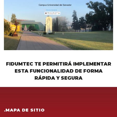
FIDUMTEC TE PERMITIRÁ IMPLEMENTAR
ESTA FUNCIONALIDAD DE FORMA
RÁPIDA Y SEGURA
.MAPA DE SITIO