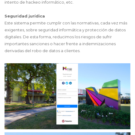
intento de hackeo informático, etc.
Seguridad jurídica
Este sistema permite cumplir con las normativas, cada vez más
exigentes, sobre seguridad informática y protección de datos
digitales. De esta forma, reducimos los riesgos de sufrir
importantes sanciones o hacer frente a indemnizaciones
derivadas del robo de datos a clientes.