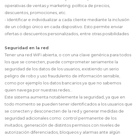
operativas de ventas y marketing: política de precios,
descuentos, promociones, etc.
- Identificar e individualizar a cada cliente mediante la inclusión
de un código único en cada dispositivo. Esto permite enviar
ofertas o descuentos personalizados, entre otras posibilidades
Seguridad en la red
Tener una red WiFi abierta, o con una clave genérica para todos
los que se conecten, puede comprometer seriamente la
seguridad de los datos de los usuarios, existiendo un serio
peligro de robo y uso fraudulento de información sensible,
como por ejemplo los datos bancarios ya que no sabemos
quien navega por nuestras redes…
Este sistema aumenta notablemente la seguridad, ya que en
todo momento se pueden tener identificados a los usuarios que
se conecten y desconecten de la red y generar medidas de
seguridad adicionales como: control permanente de los
invitados, generación de distintos permisos con niveles de
autorización diferenciados, bloqueos y alarmas ante algún