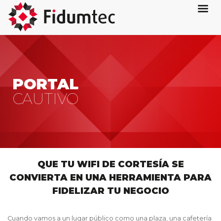
PORTAL
CAUTIVO
QUE TU WIFI DE CORTESÍA SE
CONVIERTA EN UNA HERRAMIENTA PARA
FIDELIZAR TU NEGOCIO
Cuando vamos a un lugar público como una plaza, una cafetería