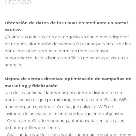
NEGOCIO
Obtención de datos de los usuarios mediante un portal
cautivo
¿Cuántos usuarios asisten a tu negocio sin que puedas disponer
de ninguna información de contacto? La principal ventaja de los
portales cautivos es que te permiten tener un mayor
conocimiento de los distintos perfiles o personas que visitan tu
negocio.
Mejora de ventas directas: optimización de campañas de
marketing y fidelización
Una de las funcionalidades más potentes de disponer de un
portal cautivo es que permite implementar campañas de WiFi
marketing, una novedosa técnica que utilizar el WiFi de
invitados de un establecimiento con los siguientes objetivos
- Crear campañas de marketing automatizadas en base a los
distintos perfiles de clientes.
- Analizar datos de los clientes y utilizarlos para tomar decisiones