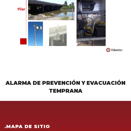
ALARMA DE PREVENCIÓN Y EVACUACIÓN
TEMPRANA
.MAPA DE SITIO