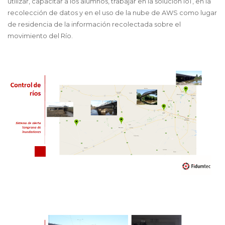
utilizar, capacitar a los alumnos, trabajar en la solución IoT, en la
recolección de datos y en el uso de la nube de AWS como lugar
de residencia de la información recolectada sobre el
movimiento del Río.