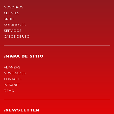
NOSOTROS
CLIENTES
RRHH
SOLUCIONES
SERVICIOS
CASOS DE USO
.MAPA DE SITIO
ALIANZAS
NOVEDADES
CONTACTO
INTRANET
DEMO
.NEWSLETTER