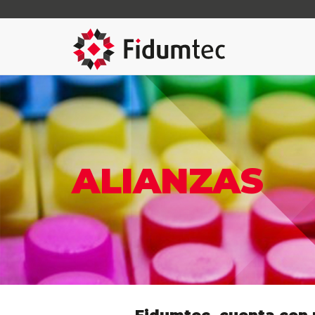
ALIANZAS