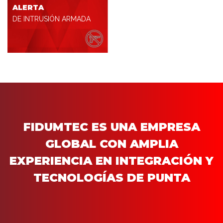
ALERTA
DE INTRUSIÓN ARMADA
FIDUMTEC ES UNA EMPRESA
GLOBAL CON AMPLIA
EXPERIENCIA EN INTEGRACIÓN Y
TECNOLOGÍAS DE PUNTA