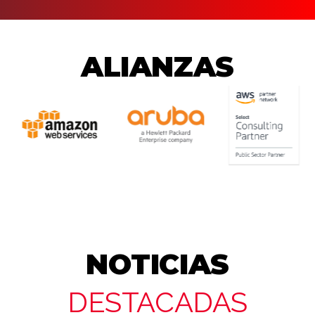
ALIANZAS
NOTICIAS
DESTACADAS