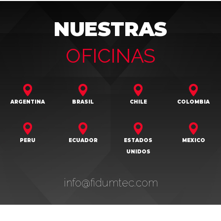
NUESTRAS
OFICINAS
ARGENTINA
BRASIL
CHILE
COLOMBIA
PERU
ECUADOR
ESTADOS
MEXICO
UNIDOS
info@fidumtec.com