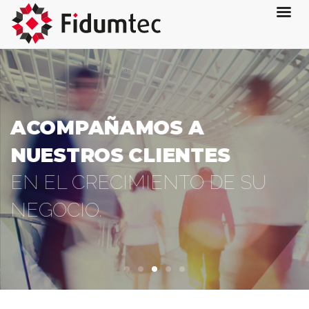
ACOMPAÑAMOS A
NUESTROS CLIENTES
EN EL CRECIMIENTO DE SU
NEGOCIO.