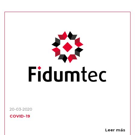
20-03-2020
COVID-19
Leer más